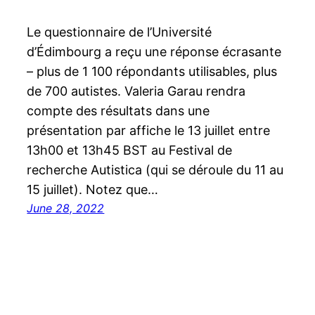
Le questionnaire de l’Université
d’Édimbourg a reçu une réponse écrasante
– plus de 1 100 répondants utilisables, plus
de 700 autistes. Valeria Garau rendra
compte des résultats dans une
présentation par affiche le 13 juillet entre
13h00 et 13h45 BST au Festival de
recherche Autistica (qui se déroule du 11 au
15 juillet). Notez que…
June 28, 2022