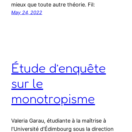
mieux que toute autre théorie. Fil:
May 24, 2022
Étude d’enquête
sur le
monotropisme
Valeria Garau, étudiante à la maîtrise à
l'Université d'Édimbourg sous la direction