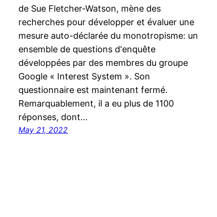
de Sue Fletcher-Watson, mène des
recherches pour développer et évaluer une
mesure auto-déclarée du monotropisme: un
ensemble de questions d'enquête
développées par des membres du groupe
Google « Interest System ». Son
questionnaire est maintenant fermé.
Remarquablement, il a eu plus de 1100
réponses, dont…
May 21, 2022