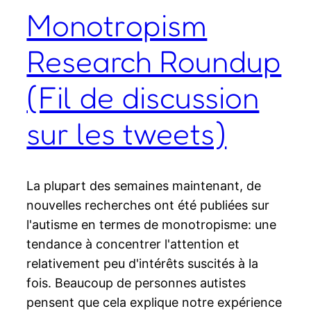
Monotropism
Research Roundup
(Fil de discussion
sur les tweets)
La plupart des semaines maintenant, de
nouvelles recherches ont été publiées sur
l'autisme en termes de monotropisme: une
tendance à concentrer l'attention et
relativement peu d'intérêts suscités à la
fois. Beaucoup de personnes autistes
pensent que cela explique notre expérience