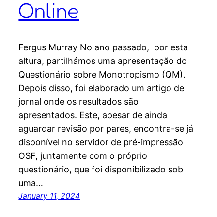
Online
Fergus Murray No ano passado, por esta
altura, partilhámos uma apresentação do
Questionário sobre Monotropismo (QM).
Depois disso, foi elaborado um artigo de
jornal onde os resultados são
apresentados. Este, apesar de ainda
aguardar revisão por pares, encontra-se já
disponível no servidor de pré-impressão
OSF, juntamente com o próprio
questionário, que foi disponibilizado sob
uma…
January 11, 2024