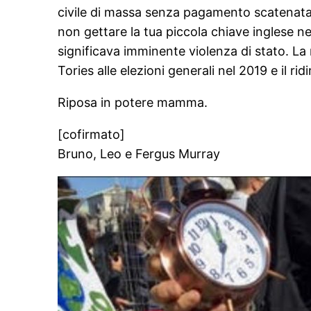
civile di massa senza pagamento scatenata 
non gettare la tua piccola chiave inglese ne
significava imminente violenza di stato. La 
Tories alle elezioni generali nel 2019 e il 
Riposa in potere mamma.
[cofirmato]
Bruno, Leo e Fergus Murray