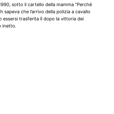
1990, sotto il cartello della mamma “Perché
 sapeva che l’arrivo della polizia a cavallo
ssersi trasferita lì dopo la vittoria dei
 inetto.