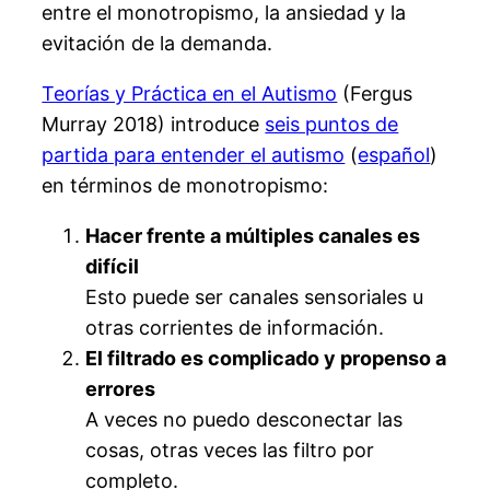
entre el monotropismo, la ansiedad y la
evitación de la demanda.
Teorías y Práctica en el Autismo
(Fergus
Murray 2018) introduce
seis puntos de
partida para entender el autismo
(
español
)
en términos de monotropismo:
Hacer frente a múltiples canales es
difícil
Esto puede ser canales sensoriales u
otras corrientes de información.
El filtrado es complicado y propenso a
errores
A veces no puedo desconectar las
cosas, otras veces las filtro por
completo.