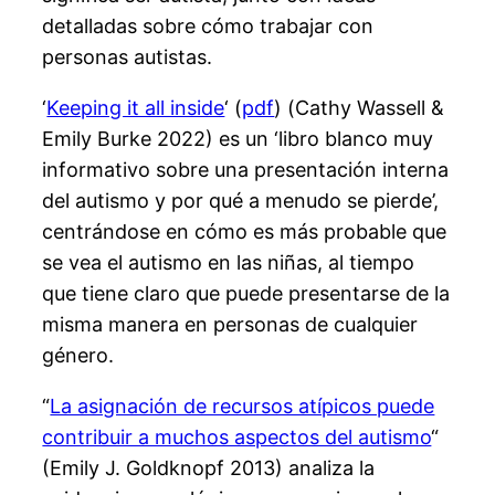
detalladas sobre cómo trabajar con
personas autistas.
‘
Keeping it all inside
‘ (
pdf
) (Cathy Wassell &
Emily Burke 2022) es un ‘libro blanco muy
informativo sobre una presentación interna
del autismo y por qué a menudo se pierde’,
centrándose en cómo es más probable que
se vea el autismo en las niñas, al tiempo
que tiene claro que puede presentarse de la
misma manera en personas de cualquier
género.
“
La asignación de recursos atípicos puede
contribuir a muchos aspectos del autismo
“
(Emily J. Goldknopf 2013) analiza la