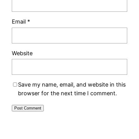
Email
*
Website
Save my name, email, and website in this
browser for the next time I comment.