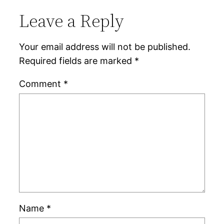
Leave a Reply
Your email address will not be published.
Required fields are marked
*
Comment
*
Name
*