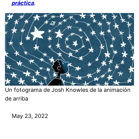
práctica
.
Un fotograma de Josh Knowles de la animación
de arriba
May 23, 2022