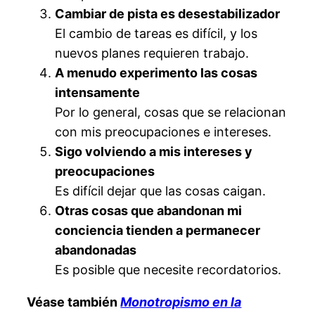
Cambiar de pista es desestabilizador
El cambio de tareas es difícil, y los
nuevos planes requieren trabajo.
A menudo experimento las cosas
intensamente
Por lo general, cosas que se relacionan
con mis preocupaciones e intereses.
Sigo volviendo a mis intereses y
preocupaciones
Es difícil dejar que las cosas caigan.
Otras cosas que abandonan mi
conciencia tienden a permanecer
abandonadas
Es posible que necesite recordatorios.
Véase también
Monotropismo en la