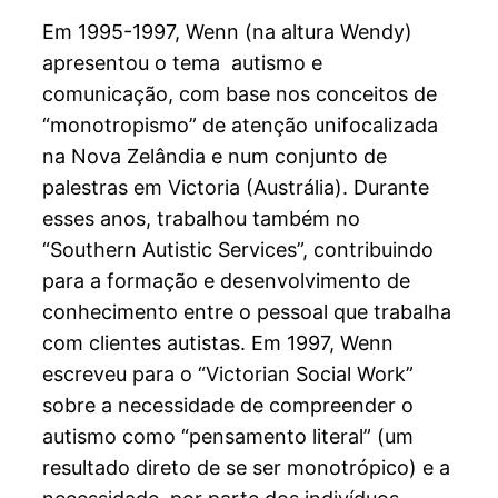
Em 1995-1997, Wenn (na altura Wendy)
apresentou o tema autismo e
comunicação, com base nos conceitos de
“monotropismo” de atenção unifocalizada
na Nova Zelândia e num conjunto de
palestras em Victoria (Austrália). Durante
esses anos, trabalhou também no
“Southern Autistic Services”, contribuindo
para a formação e desenvolvimento de
conhecimento entre o pessoal que trabalha
com clientes autistas. Em 1997, Wenn
escreveu para o “Victorian Social Work”
sobre a necessidade de compreender o
autismo como “pensamento literal” (um
resultado direto de se ser monotrópico) e a