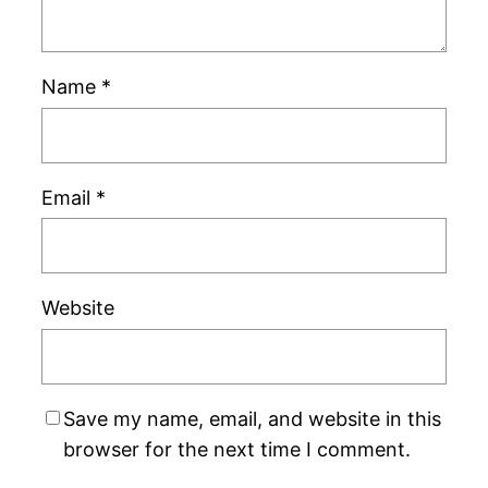
Name
*
Email
*
Website
Save my name, email, and website in this
browser for the next time I comment.