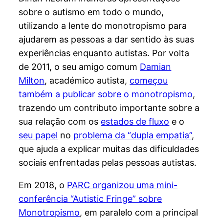
sobre o autismo em todo o mundo,
utilizando a lente do monotropismo para
ajudarem as pessoas a dar sentido às suas
experiências enquanto autistas. Por volta
de 2011, o seu amigo comum
Damian
Milton
, académico autista,
começou
também a publicar sobre o monotropismo
,
trazendo um contributo importante sobre a
sua relação com os
estados de fluxo
e o
seu papel
no
problema da “dupla empatia”
,
que ajuda a explicar muitas das dificuldades
sociais enfrentadas pelas pessoas autistas.
Em 2018, o
PARC organizou uma mini-
conferência “Autistic Fringe” sobre
Monotropismo
, em paralelo com a principal