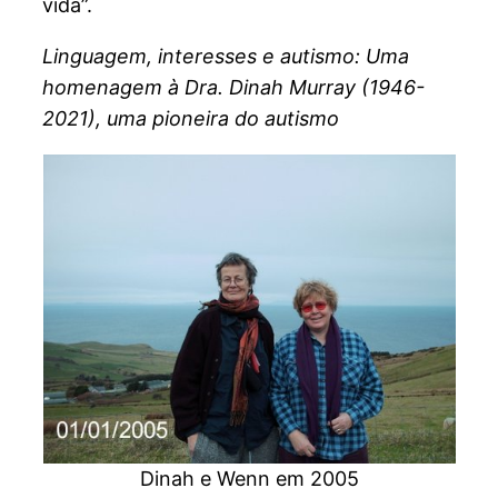
vida”.
Linguagem, interesses e autismo: Uma
homenagem à Dra. Dinah Murray (1946-
2021), uma pioneira do autismo
Dinah e Wenn em 2005