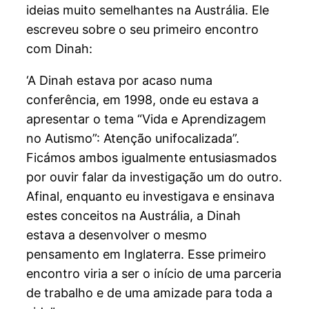
ideias muito semelhantes na Austrália. Ele
escreveu sobre o seu primeiro encontro
com Dinah:
‘A Dinah estava por acaso numa
conferência, em 1998, onde eu estava a
apresentar o tema “Vida e Aprendizagem
no Autismo”: Atenção unifocalizada”.
Ficámos ambos igualmente entusiasmados
por ouvir falar da investigação um do outro.
Afinal, enquanto eu investigava e ensinava
estes conceitos na Austrália, a Dinah
estava a desenvolver o mesmo
pensamento em Inglaterra. Esse primeiro
encontro viria a ser o início de uma parceria
de trabalho e de uma amizade para toda a