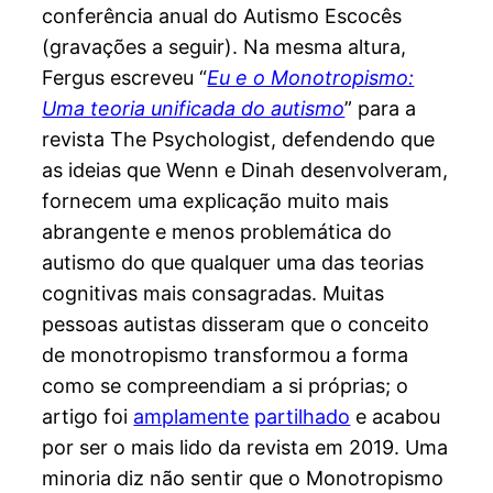
conferência anual do Autismo Escocês
(gravações a seguir). Na mesma altura,
Fergus escreveu “
Eu e o Monotropismo:
Uma teoria unificada do autismo
” para a
revista The Psychologist, defendendo que
as ideias que Wenn e Dinah desenvolveram,
fornecem uma explicação muito mais
abrangente e menos problemática do
autismo do que qualquer uma das teorias
cognitivas mais consagradas. Muitas
pessoas autistas disseram que o conceito
de monotropismo transformou a forma
como se compreendiam a si próprias; o
artigo foi
amplamente
partilhado
e acabou
por ser o mais lido da revista em 2019. Uma
minoria diz não sentir que o Monotropismo