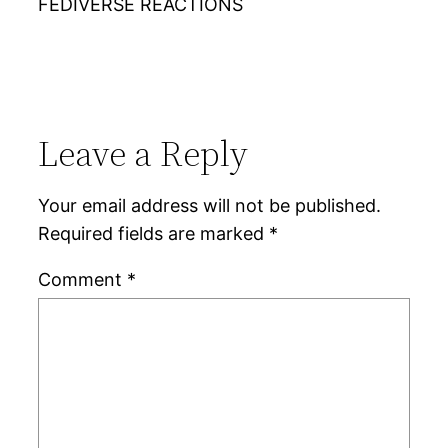
FEDIVERSE REACTIONS
Leave a Reply
Your email address will not be published.
Required fields are marked
*
Comment
*