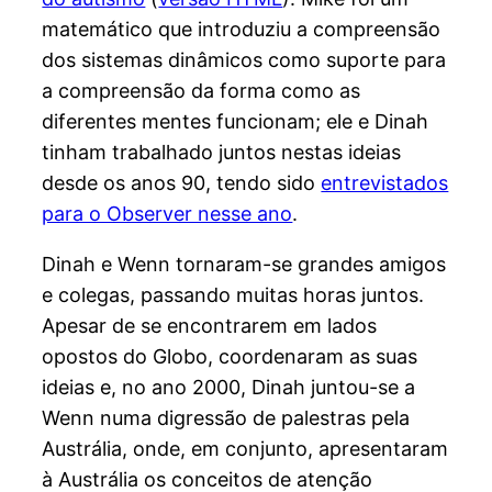
matemático que introduziu a compreensão
dos sistemas dinâmicos como suporte para
a compreensão da forma como as
diferentes mentes funcionam; ele e Dinah
tinham trabalhado juntos nestas ideias
desde os anos 90, tendo sido
entrevistados
para o Observer nesse ano
.
Dinah e Wenn tornaram-se grandes amigos
e colegas, passando muitas horas juntos.
Apesar de se encontrarem em lados
opostos do Globo, coordenaram as suas
ideias e, no ano 2000, Dinah juntou-se a
Wenn numa digressão de palestras pela
Austrália, onde, em conjunto, apresentaram
à Austrália os conceitos de atenção