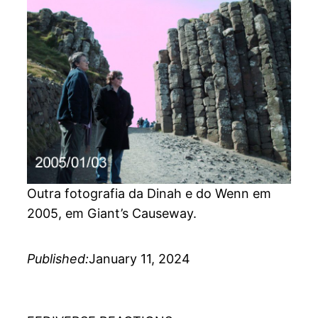
Outra fotografia da Dinah e do Wenn em
2005, em Giant’s Causeway.
Published:
January 11, 2024