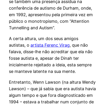
se também uma presença assídua na
conferência de autismo de Durham, onde,
em 1992, apresentou pela primeira vez em
público o monotropismo, com “Attention
Tunnelling and Autism”.
A certa altura, um dos seus amigos
autistas, o
artista Ferenc Virag
, que não
falava, disse-lhe não acreditar que ela não
fosse autista e, apesar de Dinah ter
inicialmente rejeitado a ideia, esta sempre
se manteve latente na sua mente.
Entretanto, Wenn Lawson (na altura Wendy
Lawson) – que já sabia que era autista havia
algum tempo e que fora diagnosticado em
1994 – estava a trabalhar num conjunto de