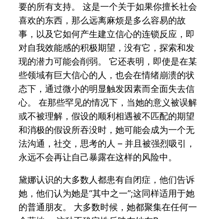
要的所有支持。 这是一个关于如果你擅长社会
喜欢的东西，那么远离麻烦是多么容易的故
事，以及它如何产生建立信心的连锁反应，即
对自我效能感的积极期望，没有它，探索和发
现的潜力可能会削弱。 它还表明，即使是在某
些领域有巨大信心的人，也会在情绪崩溃的状
态下，通过微小的明显触发因素而全面失去信
心。 在那些罕见的情况下，当她的意义被误解
或不被理解，假设的顺利相遇被不匹配的期望
和消极的假设所吞没时，她可能会成为一个无
法沟通，社交，思考的人 – 并且被强烈吸引，
永远不会再让自己暴露在这样的风险中。
黛娜认识的大多数人都患有自闭症，他们告诉
她，他们认为她是“其中之一”;这同样适用于她
的普通朋友。 大多数时候，她都聚集在任何一