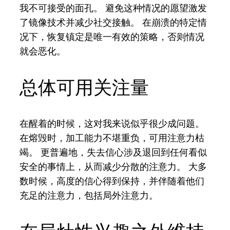
我不可接受的面孔。 避免这种情况的愿望激发
了镜像技术并减少社交接触。 在崩溃的特定情
况下，恢复镇定是唯一有效的策略，否则情况
就会恶化。
总体可用关注量
在醒着的时候，这对我来说似乎很少成问题。
在熔毁时，加工能力不堪重负，可用注意力枯
竭。 更普遍地，失去信心涉及退回到任何看似
安全的事情上，从而减少分散的注意力。 大多
数时候，高度的信心得到保持，并伴随着他们
充足的注意力，包括局外注意力。