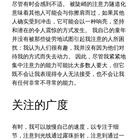
尽管有时会感到不适。 被陡峭的注意力隧道化
意味着其他人可能会与你擦肩而过，如果其他
人确实受到冲击，它可能会以一种响亮，坚持
和潜在的令人震惊的方式发生。 我自己的童年
并没有被那些徒劳地试图引起我注意的人所困
扰：我认为人们很有趣，我并没有因为他们对
待我的方式而失去动力。 因此，尽管我紧紧地
集中注意力的能力可能比大多数人要大，但它
既不会让我表现得令人无法接受，也不会让我
有任何非常不寻常的能力。
关注的广度
有时，我可以放慢自己的速度，以专注于细
节，注意到光线通过露珠折射，注意到通过一