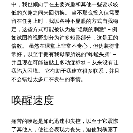
中，我也倾向于在主要兴趣和其他一些要求较
低的兴趣之间来回切换。 当不那么投入但需要
留在任务上时，我以各种不显眼的方式自我稳
定，这些方式可能被认为是“隐藏的刺激” – 例
如试图将视野划分为许多矩形部分，这是五的
倍数。 虽然在课堂上非常不专心，但伪装得非
常好，以至于拥有我母亲所说的“蚱蜢头脑” –
并且现在可能被贴上多动症标签 – 从来没有让
我陷入困境。 它有助于我建立很多联系，并且
不会错过太多正在发生的事情。
唤醒速度
痛苦的唤起是如此迅速和失控，以至于它震惊
了其他人，使社会表现力丧失，迫使我暴露了