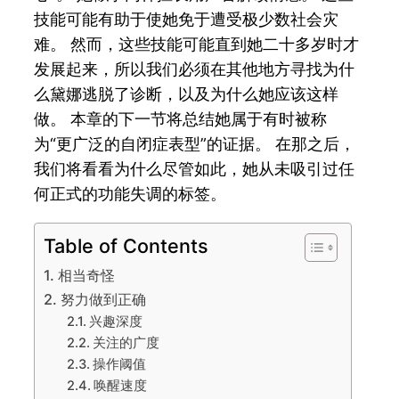
技能可能有助于使她免于遭受极少数社会灾
难。 然而，这些技能可能直到她二十多岁时才
发展起来，所以我们必须在其他地方寻找为什
么黛娜逃脱了诊断，以及为什么她应该这样
做。 本章的下一节将总结她属于有时被称
为“更广泛的自闭症表型”的证据。 在那之后，
我们将看看为什么尽管如此，她从未吸引过任
何正式的功能失调的标签。
Table of Contents
相当奇怪
努力做到正确
兴趣深度
关注的广度
操作阈值
唤醒速度