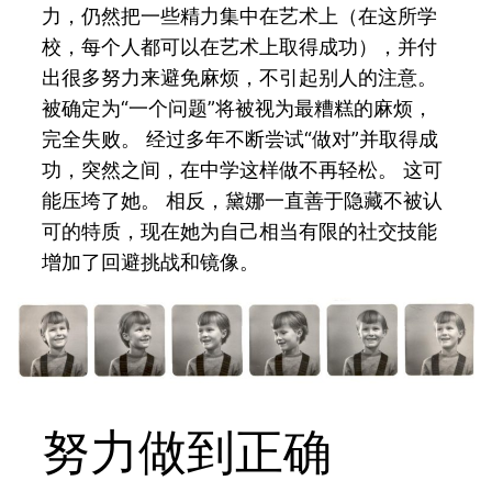
力，仍然把一些精力集中在艺术上（在这所学
校，每个人都可以在艺术上取得成功），并付
出很多努力来避免麻烦，不引起别人的注意。
被确定为“一个问题”将被视为最糟糕的麻烦，
完全失败。 经过多年不断尝试“做对”并取得成
功，突然之间，在中学这样做不再轻松。 这可
能压垮了她。 相反，黛娜一直善于隐藏不被认
可的特质，现在她为自己相当有限的社交技能
增加了回避挑战和镜像。
努力做到正确