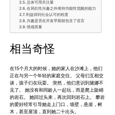
总体可用关注量
在局灶性兴趣之外维持功能性觉醒的能力
利益得到社会认可的程度
兴趣是否在开发早期就包含了语言
情感质量
相当奇怪
在15个月大的时候，她的家人在沙滩上，他们
正在与另一个年轻的家庭交往。 父母们互相交
谈，孩子们在玩耍。 突然，他们意识到黛娜不
见了。 她没有和同龄人一起玩，而是爬上陡峭
的岩石。 她回过头来，再次回到岩石上。 攀岩
的爱好经常引导她走上门口，墙壁，悬崖，树
木，甚至屋顶，直到她二十出头。