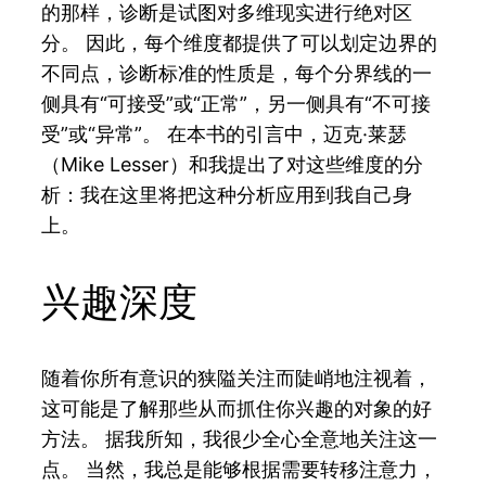
的那样，诊断是试图对多维现实进行绝对区
分。 因此，每个维度都提供了可以划定边界的
不同点，诊断标准的性质是，每个分界线的一
侧具有“可接受”或“正常”，另一侧具有“不可接
受”或“异常”。 在本书的引言中，迈克·莱瑟
（Mike Lesser）和我提出了对这些维度的分
析：我在这里将把这种分析应用到我自己身
上。
兴趣深度
随着你所有意识的狭隘关注而陡峭地注视着，
这可能是了解那些从而抓住你兴趣的对象的好
方法。 据我所知，我很少全心全意地关注这一
点。 当然，我总是能够根据需要转移注意力，