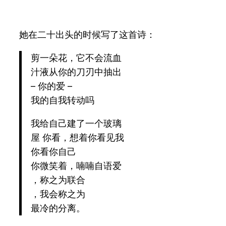
她在二十出头的时候写了这首诗：
剪一朵花，它不会流血
汁液从你的刀刃中抽出
– 你的爱 –
我的自我转动吗
我给自己建了一个玻璃
屋 你看，想着你看见我
你看你自己
你微笑着，喃喃自语爱
，称之为联合
，我会称之为
最冷的分离。