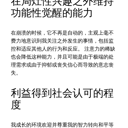
在局灶性兴趣之外维持
功能性觉醒的能力
在崩溃的时候，它不再是自动的，主观上毫不
费力地意识到我关注之外发生的事情，包括监
控和适应其他人的行为和反应。 注意力的稀缺
也会降低这种能力，并且可能是由于极端的处
理需求或由于抑郁或丧失信心而导致的意志丧
失。
利益得到社会认可的程
度
我成长的环境欢迎并尊重我的智力转向和平等