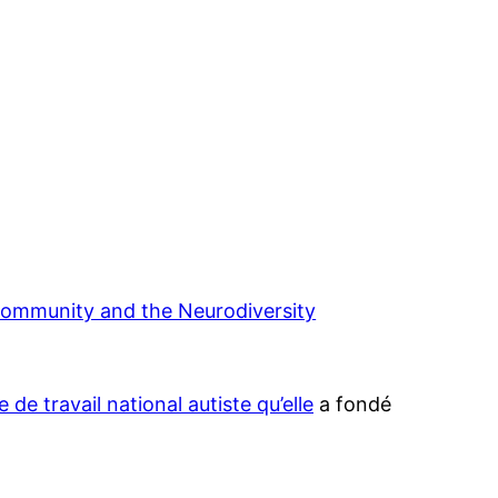
Community and the Neurodiversity
 de travail national autiste qu’elle
a fondé