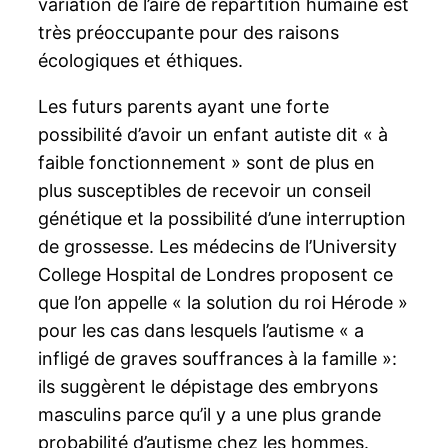
variation de l’aire de répartition humaine est
très préoccupante pour des raisons
écologiques et éthiques.
Les futurs parents ayant une forte
possibilité d’avoir un enfant autiste dit « à
faible fonctionnement » sont de plus en
plus susceptibles de recevoir un conseil
génétique et la possibilité d’une interruption
de grossesse. Les médecins de l’University
College Hospital de Londres proposent ce
que l’on appelle « la solution du roi Hérode »
pour les cas dans lesquels l’autisme « a
infligé de graves souffrances à la famille »:
ils suggèrent le dépistage des embryons
masculins parce qu’il y a une plus grande
probabilité d’autisme chez les hommes.