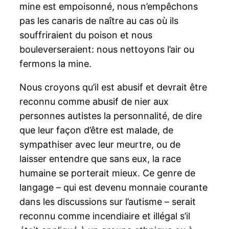
mine est empoisonné, nous n’empêchons
pas les canaris de naître au cas où ils
souffriraient du poison et nous
bouleverseraient: nous nettoyons l’air ou
fermons la mine.
Nous croyons qu’il est abusif et devrait être
reconnu comme abusif de nier aux
personnes autistes la personnalité, de dire
que leur façon d’être est malade, de
sympathiser avec leur meurtre, ou de
laisser entendre que sans eux, la race
humaine se porterait mieux. Ce genre de
langage – qui est devenu monnaie courante
dans les discussions sur l’autisme – serait
reconnu comme incendiaire et illégal s’il