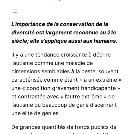
L’importance de la conservation de la
diversité est largement reconnue au 21e
siècle; elle s’applique aussi aux humains.
Il y a une tendance croissante à décrire
l’autisme comme une maladie de
dimensions semblables à la peste, souvent
caractérisée comme étant « à un extrême »
une « condition gravement handicapante »
et contrastée avec « l’autre extrême » de
l’autisme où beaucoup de gens discernent
une élite de génies.
De grandes quantités de fonds publics de