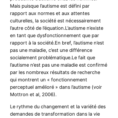
Mais puisque l’autisme est défini par
rapport aux normes et aux attentes
culturelles, la société est nécessairement
l’autre côté de l’équation.L’autisme n’existe
en tant que dysfonctionnement que par
rapport à la société.En bref, l’autisme n’est
pas une maladie, c’est une différence
socialement problématique.Le fait que
l’autisme n’est pas une maladie est confirmé
par les nombreux résultats de recherche
qui montrent un « fonctionnement
perceptuel amélioré » dans l’autisme (voir
Mottron et al, 2006).
Le rythme du changement et la variété des
demandes de transformation dans la vie