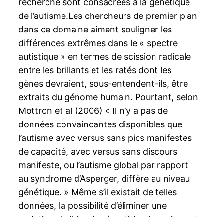
recherche sont consacrées à la génétique
de l’autisme.Les chercheurs de premier plan
dans ce domaine aiment souligner les
différences extrêmes dans le « spectre
autistique » en termes de scission radicale
entre les brillants et les ratés dont les
gènes devraient, sous-entendent-ils, être
extraits du génome humain. Pourtant, selon
Mottron et al (2006) « Il n’y a pas de
données convaincantes disponibles que
l’autisme avec versus sans pics manifestes
de capacité, avec versus sans discours
manifeste, ou l’autisme global par rapport
au syndrome d’Asperger, diffère au niveau
génétique. » Même s’il existait de telles
données, la possibilité d’éliminer une