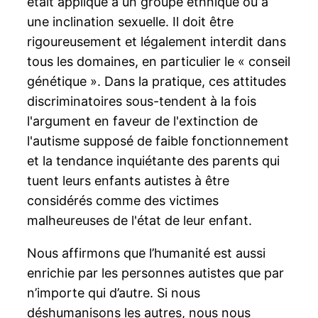
était appliqué à un groupe ethnique ou à
une inclination sexuelle. Il doit être
rigoureusement et légalement interdit dans
tous les domaines, en particulier le « conseil
génétique ». Dans la pratique, ces attitudes
discriminatoires sous-tendent à la fois
l'argument en faveur de l'extinction de
l'autisme supposé de faible fonctionnement
et la tendance inquiétante des parents qui
tuent leurs enfants autistes à être
considérés comme des victimes
malheureuses de l'état de leur enfant.
Nous affirmons que l’humanité est aussi
enrichie par les personnes autistes que par
n’importe qui d’autre. Si nous
déshumanisons les autres, nous nous