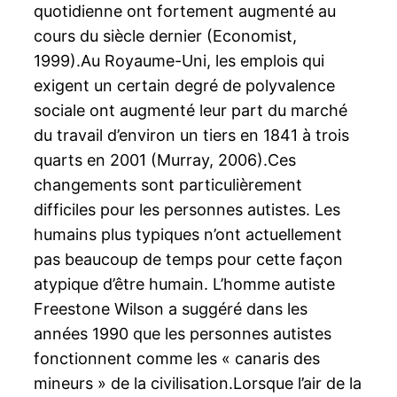
quotidienne ont fortement augmenté au
cours du siècle dernier (Economist,
1999).Au Royaume-Uni, les emplois qui
exigent un certain degré de polyvalence
sociale ont augmenté leur part du marché
du travail d’environ un tiers en 1841 à trois
quarts en 2001 (Murray, 2006).Ces
changements sont particulièrement
difficiles pour les personnes autistes. Les
humains plus typiques n’ont actuellement
pas beaucoup de temps pour cette façon
atypique d’être humain. L’homme autiste
Freestone Wilson a suggéré dans les
années 1990 que les personnes autistes
fonctionnent comme les « canaris des
mineurs » de la civilisation.Lorsque l’air de la