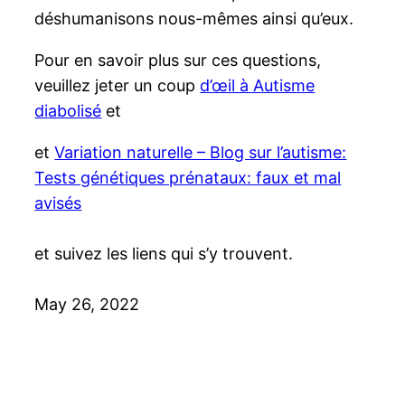
déshumanisons nous-mêmes ainsi qu’eux.
Pour en savoir plus sur ces questions,
veuillez jeter un coup
d’œil à Autisme
diabolisé
et
et
Variation naturelle – Blog sur l’autisme:
Tests génétiques prénataux: faux et mal
avisés
et suivez les liens qui s’y trouvent.
May 26, 2022