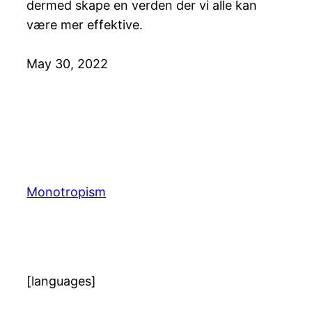
dermed skape en verden der vi alle kan
være mer effektive.
May 30, 2022
Monotropism
[languages]