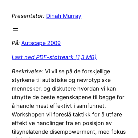
Presentatør:
Dinah Murray
På:
Autscape 2009
Last ned PDF-støtteark (1,3 MB)
Beskrivelse:
Vi vil se på de forskjellige
styrkene til autistiske og nevrotypiske
mennesker, og diskutere hvordan vi kan
utnytte de beste egenskapene til begge for
å handle mest effektivt i samfunnet.
Workshopen vil foreslå taktikk for å utføre
effektive handlinger fra en posisjon av
tilsynelatende disempowerment, med fokus