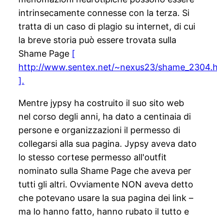
intrinsecamente connesse con la terza. Si
tratta di un caso di plagio su internet, di cui
la breve storia può essere trovata sulla
Shame Page
[
http://www.sentex.net/~nexus23/shame_2304.
].
Mentre jypsy ha costruito il suo sito web
nel corso degli anni, ha dato a centinaia di
persone e organizzazioni il permesso di
collegarsi alla sua pagina. Jypsy aveva dato
lo stesso cortese permesso all'outfit
nominato sulla Shame Page che aveva per
tutti gli altri. Ovviamente NON aveva detto
che potevano usare la sua pagina dei link –
ma lo hanno fatto, hanno rubato il tutto e