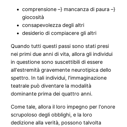
comprensione –} mancanza di paura –}
giocosità
consapevolezza degli altri
desiderio di compiacere gli altri
Quando tutti questi passi sono stati presi
nei primi due anni di vita, allora gli individui
in questione sono suscettibili di essere
all'estremità gravemente neurotipica dello
spettro. In tali individui, l'immaginazione
teatrale può diventare la modalità
dominante prima dei quattro anni.
Come tale, allora il loro impegno per l'onore
scrupoloso degli obblighi, e la loro
dedizione alla verità, possono talvolta