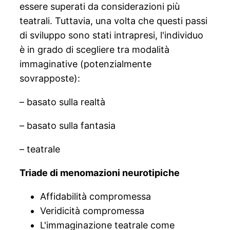
essere superati da considerazioni più
teatrali. Tuttavia, una volta che questi passi
di sviluppo sono stati intrapresi, l'individuo
è in grado di scegliere tra modalità
immaginative (potenzialmente
sovrapposte):
– basato sulla realtà
– basato sulla fantasia
– teatrale
Triade di menomazioni neurotipiche
Affidabilità compromessa
Veridicità compromessa
L'immaginazione teatrale come