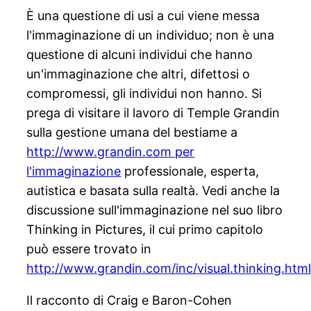
È una questione di usi a cui viene messa
l'immaginazione di un individuo; non è una
questione di alcuni individui che hanno
un'immaginazione che altri, difettosi o
compromessi, gli individui non hanno. Si
prega di visitare il lavoro di Temple Grandin
sulla gestione umana del bestiame a
http://www.grandin.com per
l'immaginazione
professionale, esperta,
autistica e basata sulla realtà. Vedi anche la
discussione sull'immaginazione nel suo libro
Thinking in Pictures, il cui primo capitolo
può essere trovato in
http://www.grandin.com/inc/visual.thinking.htm
Il racconto di Craig e Baron-Cohen