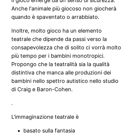
Il gioco emerge da un senso di sicurezza.
Anche l'animale più giocoso non giocherà
quando è spaventato o arrabbiato.
Inoltre, molto gioco ha un elemento
teatrale che dipende da passi verso la
consapevolezza che di solito ci vorrà molto
più tempo per i bambini monotropici.
Propongo che la teatralità sia la qualità
distintiva che manca alle produzioni dei
bambini nello spettro autistico nello studio
di Craig e Baron-Cohen.
.
L'immaginazione teatrale è
basato sulla fantasia