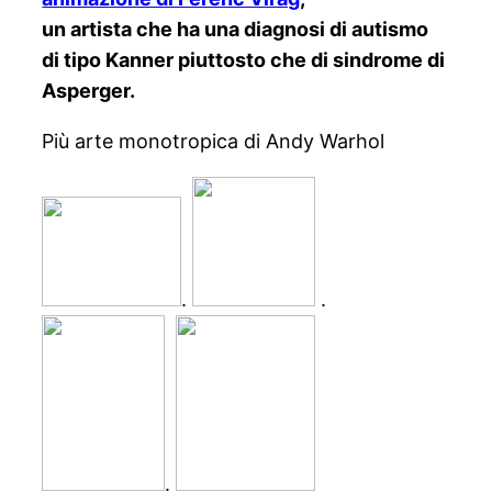
un artista che ha una diagnosi di autismo
di tipo Kanner piuttosto che di sindrome di
Asperger.
Più arte monotropica di Andy Warhol
.
.
.