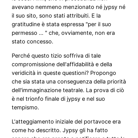
avevano nemmeno menzionato né jypsy né
il suo sito, sono stati attribuiti. E la
gratitudine è stata espressa "per il suo
permesso … " che, ovviamente, non era
stato concesso.
Perché questo tizio soffriva di tale
compromissione dell'affidabilità e della
veridicità in queste questioni? Propongo
che sia stata una conseguenza della priorità
dell'immaginazione teatrale. La prova di ciò
è nel trionfo finale di jypsy e nel suo
tempismo.
L'atteggiamento iniziale del portavoce era
come ho descritto. Jypsy gli ha fatto