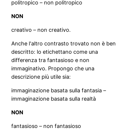
politropico – non politropico
NON
creativo – non creativo.
Anche l'altro contrasto trovato non è ben
descritto: lo etichettano come una
differenza tra fantasioso e non
immaginativo. Propongo che una
descrizione più utile sia:
immaginazione basata sulla fantasia –
immaginazione basata sulla realtà
NON
fantasioso – non fantasioso