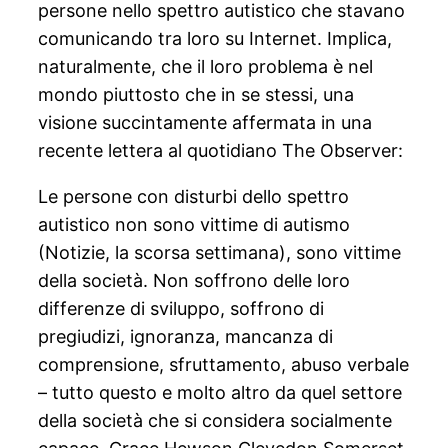
persone nello spettro autistico che stavano
comunicando tra loro su Internet. Implica,
naturalmente, che il loro problema è nel
mondo piuttosto che in se stessi, una
visione succintamente affermata in una
recente lettera al quotidiano The Observer:
Le persone con disturbi dello spettro
autistico non sono vittime di autismo
(Notizie, la scorsa settimana), sono vittime
della società. Non soffrono delle loro
differenze di sviluppo, soffrono di
pregiudizi, ignoranza, mancanza di
comprensione, sfruttamento, abuso verbale
– tutto questo e molto altro da quel settore
della società che si considera socialmente