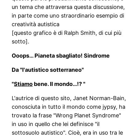
un tema che attraversa questa discussione,
in parte come uno straordinario esempio di
creatività autistica
[questo grafico è di Ralph Smith, di cui più
sotto].
Ooops… Pianeta sbagliato! Sindrome
Da "l'autistico sotterraneo"
"
Stiamo
bene. Il mondo…!? "
L'autrice di questo sito, Janet Norman-Bain,
conosciuta in tutto il mondo come jypsy, ha
trovato la frase "Wrong Planet Syndrome"
in uso in quello che lei definisce "il
sottosuolo autistico". Cioè, era in uso tra le