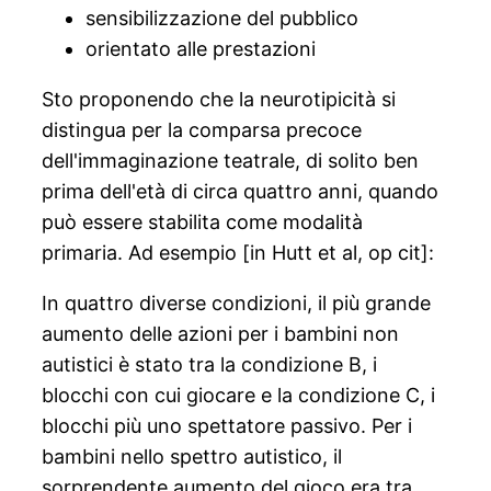
sensibilizzazione del pubblico
orientato alle prestazioni
Sto proponendo che la neurotipicità si
distingua per la comparsa precoce
dell'immaginazione teatrale, di solito ben
prima dell'età di circa quattro anni, quando
può essere stabilita come modalità
primaria. Ad esempio [in Hutt et al, op cit]:
In quattro diverse condizioni, il più grande
aumento delle azioni per i bambini non
autistici è stato tra la condizione B, i
blocchi con cui giocare e la condizione C, i
blocchi più uno spettatore passivo. Per i
bambini nello spettro autistico, il
sorprendente aumento del gioco era tra