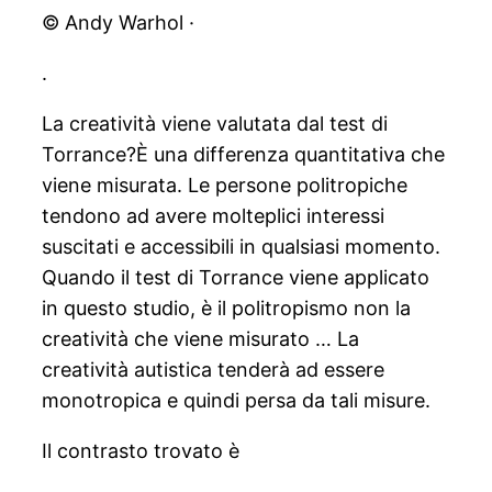
© Andy Warhol ·
.
La creatività viene valutata dal test di
Torrance?È una differenza quantitativa che
viene misurata. Le persone politropiche
tendono ad avere molteplici interessi
suscitati e accessibili in qualsiasi momento.
Quando il test di Torrance viene applicato
in questo studio, è il politropismo non la
creatività che viene misurato … La
creatività autistica tenderà ad essere
monotropica e quindi persa da tali misure.
Il contrasto trovato è