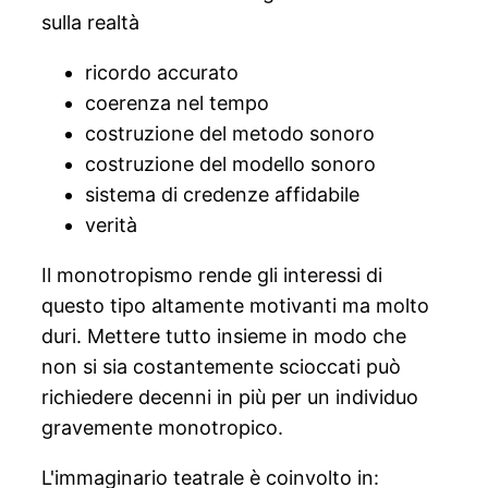
sulla realtà
ricordo accurato
coerenza nel tempo
costruzione del metodo sonoro
costruzione del modello sonoro
sistema di credenze affidabile
verità
Il monotropismo rende gli interessi di
questo tipo altamente motivanti ma molto
duri. Mettere tutto insieme in modo che
non si sia costantemente scioccati può
richiedere decenni in più per un individuo
gravemente monotropico.
L'immaginario teatrale è coinvolto in: