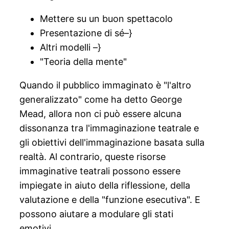
Mettere su un buon spettacolo
Presentazione di sé–}
Altri modelli –}
"Teoria della mente"
Quando il pubblico immaginato è "l'altro
generalizzato" come ha detto George
Mead, allora non ci può essere alcuna
dissonanza tra l'immaginazione teatrale e
gli obiettivi dell'immaginazione basata sulla
realtà. Al contrario, queste risorse
immaginative teatrali possono essere
impiegate in aiuto della riflessione, della
valutazione e della "funzione esecutiva". E
possono aiutare a modulare gli stati
emotivi.