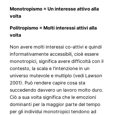
Monotropismo = Un interesse attivo alla
volta
Politropismo = Molti interessi attivi alla
volta
Non avere molti interessi co-attivi e quindi
informativamente accessibili, cioè essere
monotropici, significa avere difficoltà con il
contesto, la scala e l'intenzione in un
universo mutevole e multiplo (vedi Lawson
2001). Può rendere capire cosa sta
succedendo davvero un lavoro molto duro.
Ciò a sua volta significa che le emozioni
dominanti per la maggior parte del tempo
per gli individui monotropici tendono ad