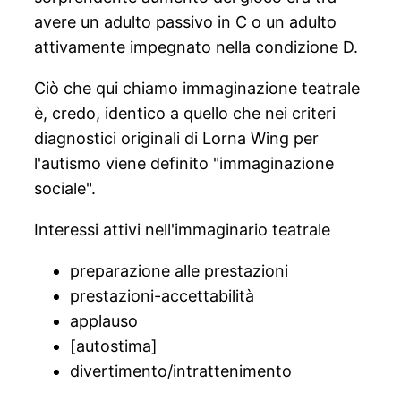
avere un adulto passivo in C o un adulto
attivamente impegnato nella condizione D.
Ciò che qui chiamo immaginazione teatrale
è, credo, identico a quello che nei criteri
diagnostici originali di Lorna Wing per
l'autismo viene definito "immaginazione
sociale".
Interessi attivi nell'immaginario teatrale
preparazione alle prestazioni
prestazioni-accettabilità
applauso
[autostima]
divertimento/intrattenimento