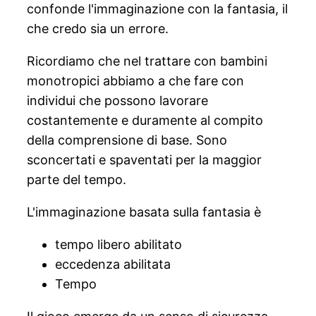
confonde l'immaginazione con la fantasia, il
che credo sia un errore.
Ricordiamo che nel trattare con bambini
monotropici abbiamo a che fare con
individui che possono lavorare
costantemente e duramente al compito
della comprensione di base. Sono
sconcertati e spaventati per la maggior
parte del tempo.
L'immaginazione basata sulla fantasia è
tempo libero abilitato
eccedenza abilitata
Tempo