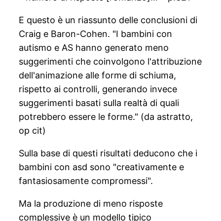
E questo è un riassunto delle conclusioni di
Craig e Baron-Cohen. "I bambini con
autismo e AS hanno generato meno
suggerimenti che coinvolgono l'attribuzione
dell'animazione alle forme di schiuma,
rispetto ai controlli, generando invece
suggerimenti basati sulla realtà di quali
potrebbero essere le forme." (da astratto,
op cit)
Sulla base di questi risultati deducono che i
bambini con asd sono "creativamente e
fantasiosamente compromessi".
Ma la produzione di meno risposte
complessive è un modello tipico