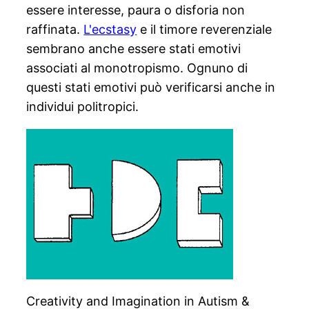
essere interesse, paura o disforia non
raffinata.
L'ecstasy
e il timore reverenziale
sembrano anche essere stati emotivi
associati al monotropismo. Ognuno di
questi stati emotivi può verificarsi anche in
individui politropici.
Creativity and Imagination in Autism &