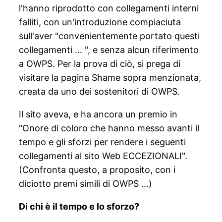
l'hanno riprodotto con collegamenti interni
falliti, con un'introduzione compiaciuta
sull'aver "convenientemente portato questi
collegamenti … ", e senza alcun riferimento
a OWPS. Per la prova di ciò, si prega di
visitare la pagina Shame sopra menzionata,
creata da uno dei sostenitori di OWPS.
Il sito aveva, e ha ancora un premio in
"Onore di coloro che hanno messo avanti il
tempo e gli sforzi per rendere i seguenti
collegamenti al sito Web ECCEZIONALI".
(Confronta questo, a proposito, con i
diciotto premi simili di OWPS …)
Di chi è il tempo e lo sforzo?