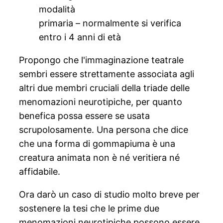
modalità
primaria – normalmente si verifica
entro i 4 anni di età
Propongo che l'immaginazione teatrale
sembri essere strettamente associata agli
altri due membri cruciali della triade delle
menomazioni neurotipiche, per quanto
benefica possa essere se usata
scrupolosamente. Una persona che dice
che una forma di gommapiuma è una
creatura animata non è né veritiera né
affidabile.
Ora darò un caso di studio molto breve per
sostenere la tesi che le prime due
menomazioni neurotipiche possono essere