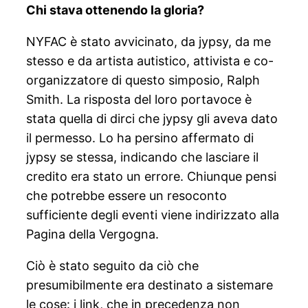
Chi stava ottenendo la gloria?
NYFAC è stato avvicinato, da jypsy, da me
stesso e da artista autistico, attivista e co-
organizzatore di questo simposio, Ralph
Smith. La risposta del loro portavoce è
stata quella di dirci che jypsy gli aveva dato
il permesso. Lo ha persino affermato di
jypsy se stessa, indicando che lasciare il
credito era stato un errore. Chiunque pensi
che potrebbe essere un resoconto
sufficiente degli eventi viene indirizzato alla
Pagina della Vergogna.
Ciò è stato seguito da ciò che
presumibilmente era destinato a sistemare
le cose: i link, che in precedenza non