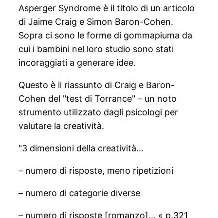
Asperger Syndrome è il titolo di un articolo
di Jaime Craig e Simon Baron-Cohen.
Sopra ci sono le forme di gommapiuma da
cui i bambini nel loro studio sono stati
incoraggiati a generare idee.
Questo è il riassunto di Craig e Baron-
Cohen del "test di Torrance" – un noto
strumento utilizzato dagli psicologi per
valutare la creatività.
"3 dimensioni della creatività…
– numero di risposte, meno ripetizioni
– numero di categorie diverse
– numero di risposte [romanzo]… « p.321