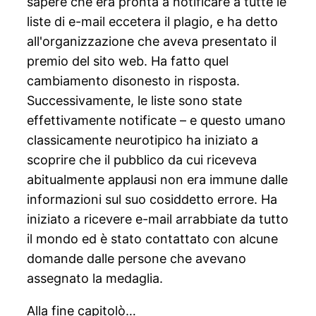
sapere che era pronta a notificare a tutte le
liste di e-mail eccetera il plagio, e ha detto
all'organizzazione che aveva presentato il
premio del sito web. Ha fatto quel
cambiamento disonesto in risposta.
Successivamente, le liste sono state
effettivamente notificate – e questo umano
classicamente neurotipico ha iniziato a
scoprire che il pubblico da cui riceveva
abitualmente applausi non era immune dalle
informazioni sul suo cosiddetto errore. Ha
iniziato a ricevere e-mail arrabbiate da tutto
il mondo ed è stato contattato con alcune
domande dalle persone che avevano
assegnato la medaglia.
Alla fine capitolò…