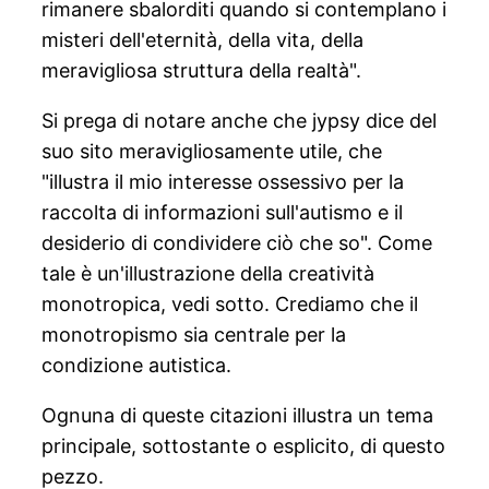
rimanere sbalorditi quando si contemplano i
misteri dell'eternità, della vita, della
meravigliosa struttura della realtà".
Si prega di notare anche che jypsy dice del
suo sito meravigliosamente utile, che
"illustra il mio interesse ossessivo per la
raccolta di informazioni sull'autismo e il
desiderio di condividere ciò che so". Come
tale è un'illustrazione della creatività
monotropica, vedi sotto. Crediamo che il
monotropismo sia centrale per la
condizione autistica.
Ognuna di queste citazioni illustra un tema
principale, sottostante o esplicito, di questo
pezzo.