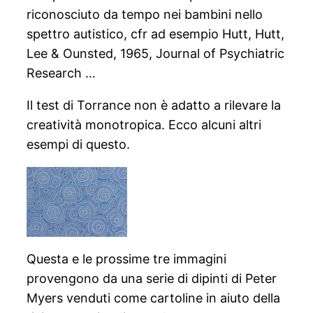
riconosciuto da tempo nei bambini nello
spettro autistico, cfr ad esempio Hutt, Hutt,
Lee & Ounsted, 1965, Journal of Psychiatric
Research …
Il test di Torrance non è adatto a rilevare la
creatività monotropica. Ecco alcuni altri
esempi di questo.
Questa e le prossime tre immagini
provengono da una serie di dipinti di Peter
Myers venduti come cartoline in aiuto della