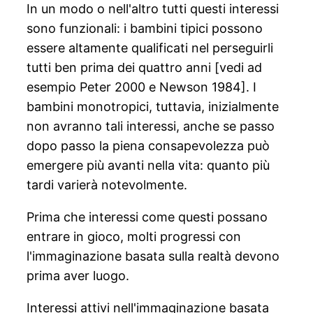
In un modo o nell'altro tutti questi interessi
sono funzionali: i bambini tipici possono
essere altamente qualificati nel perseguirli
tutti ben prima dei quattro anni [vedi ad
esempio Peter 2000 e Newson 1984]. I
bambini monotropici, tuttavia, inizialmente
non avranno tali interessi, anche se passo
dopo passo la piena consapevolezza può
emergere più avanti nella vita: quanto più
tardi varierà notevolmente.
Prima che interessi come questi possano
entrare in gioco, molti progressi con
l'immaginazione basata sulla realtà devono
prima aver luogo.
Interessi attivi nell'immaginazione basata