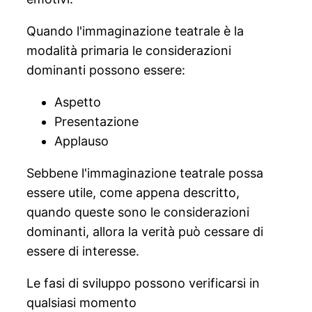
Quando l'immaginazione teatrale è la
modalità primaria le considerazioni
dominanti possono essere:
Aspetto
Presentazione
Applauso
Sebbene l'immaginazione teatrale possa
essere utile, come appena descritto,
quando queste sono le considerazioni
dominanti, allora la verità può cessare di
essere di interesse.
Le fasi di sviluppo possono verificarsi in
qualsiasi momento