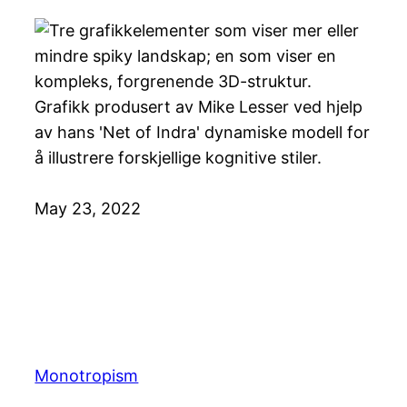
Grafikk produsert av Mike Lesser ved hjelp
av hans 'Net of Indra' dynamiske modell for
å illustrere forskjellige kognitive stiler.
May 23, 2022
Monotropism