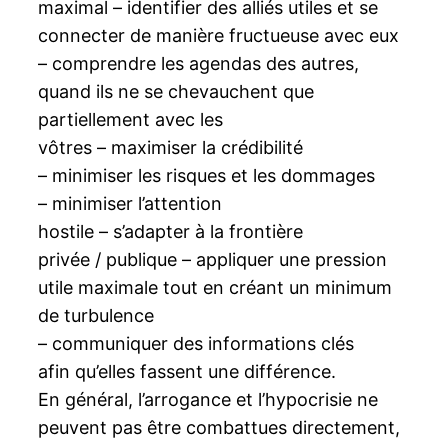
maximal – identifier des alliés utiles et se
connecter de manière fructueuse avec eux
– comprendre les agendas des autres,
quand ils ne se chevauchent que
partiellement avec les
vôtres – maximiser la crédibilité
– minimiser les risques et les dommages
– minimiser l’attention
hostile – s’adapter à la frontière
privée / publique – appliquer une pression
utile maximale tout en créant un minimum
de turbulence
– communiquer des informations clés
afin qu’elles fassent une différence.
En général, l’arrogance et l’hypocrisie ne
peuvent pas être combattues directement,