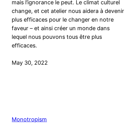
mais l’ignorance le peut. Le climat culturel
change, et cet atelier nous aidera à devenir
plus efficaces pour le changer en notre
faveur – et ainsi créer un monde dans
lequel nous pouvons tous être plus
efficaces.
May 30, 2022
Monotropism