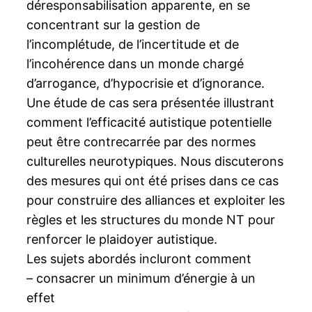
déresponsabilisation apparente, en se
concentrant sur la gestion de
l’incomplétude, de l’incertitude et de
l’incohérence dans un monde chargé
d’arrogance, d’hypocrisie et d’ignorance.
Une étude de cas sera présentée illustrant
comment l’efficacité autistique potentielle
peut être contrecarrée par des normes
culturelles neurotypiques. Nous discuterons
des mesures qui ont été prises dans ce cas
pour construire des alliances et exploiter les
règles et les structures du monde NT pour
renforcer le plaidoyer autistique.
Les sujets abordés incluront comment
– consacrer un minimum d’énergie à un
effet