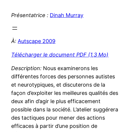
Présentatrice :
Dinah Murray
À:
Autscape 2009
Télécharger le document PDF (1,3 Mo)
Description:
Nous examinerons les
différentes forces des personnes autistes
et neurotypiques, et discuterons de la
façon d’exploiter les meilleures qualités des
deux afin d’agir le plus efficacement
possible dans la société. L’atelier suggérera
des tactiques pour mener des actions
efficaces à partir d’une position de