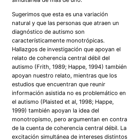
Sugerimos que esta es una variación
natural y que las personas que atraen un
diagnóstico de autismo son
característicamente monotrópicas.
Hallazgos de investigación que apoyan el
relato de coherencia central débil del
autismo (Frith, 1989; Happe, 1994) también
apoyan nuestro relato, mientras que los
estudios que encuentran que reunir
información asistida no es problemático en
el autismo (Plaisted et al, 1998; Happe,
1999) también apoyan la idea del
monotropismo, pero argumentan en contra
de la cuenta de coherencia central débil. La
excitación simultánea de intereses distintos