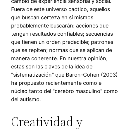
cambio de experiencia sensorial y social.
Fuera de este universo caótico, aquellos
que buscan certeza en sí mismos
probablemente buscarán: acciones que
tengan resultados confiables; secuencias
que tienen un orden predecible; patrones
que se repiten; normas que se aplican de
manera coherente. En nuestra opinión,
estas son las claves de la idea de
"sistematización" que Baron-Cohen (2003)
ha propuesto recientemente como el
núcleo tanto del "cerebro masculino" como
del autismo.
Creatividad y