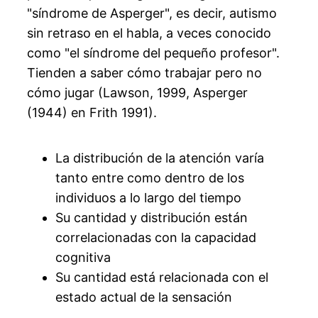
"síndrome de Asperger", es decir, autismo
sin retraso en el habla, a veces conocido
como "el síndrome del pequeño profesor".
Tienden a saber cómo trabajar pero no
cómo jugar (Lawson, 1999, Asperger
(1944) en Frith 1991).
La distribución de la atención varía
tanto entre como dentro de los
individuos a lo largo del tiempo
Su cantidad y distribución están
correlacionadas con la capacidad
cognitiva
Su cantidad está relacionada con el
estado actual de la sensación