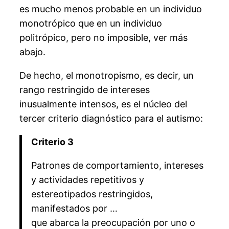
es mucho menos probable en un individuo
monotrópico que en un individuo
politrópico, pero no imposible, ver más
abajo.
De hecho, el monotropismo, es decir, un
rango restringido de intereses
inusualmente intensos, es el núcleo del
tercer criterio diagnóstico para el autismo:
Criterio 3
Patrones de comportamiento, intereses
y actividades repetitivos y
estereotipados restringidos,
manifestados por …
que abarca la preocupación por uno o