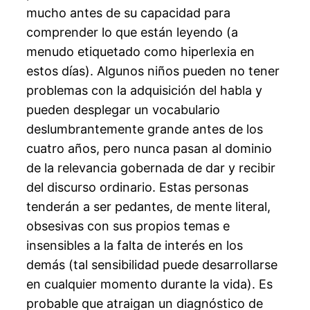
mucho antes de su capacidad para
comprender lo que están leyendo (a
menudo etiquetado como hiperlexia en
estos días). Algunos niños pueden no tener
problemas con la adquisición del habla y
pueden desplegar un vocabulario
deslumbrantemente grande antes de los
cuatro años, pero nunca pasan al dominio
de la relevancia gobernada de dar y recibir
del discurso ordinario. Estas personas
tenderán a ser pedantes, de mente literal,
obsesivas con sus propios temas e
insensibles a la falta de interés en los
demás (tal sensibilidad puede desarrollarse
en cualquier momento durante la vida). Es
probable que atraigan un diagnóstico de