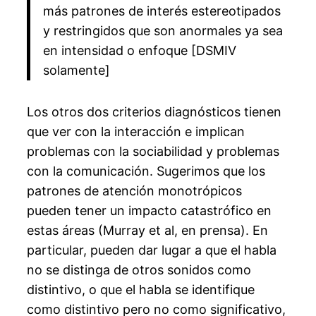
más patrones de interés estereotipados
y restringidos que son anormales ya sea
en intensidad o enfoque [DSMIV
solamente]
Los otros dos criterios diagnósticos tienen
que ver con la interacción e implican
problemas con la sociabilidad y problemas
con la comunicación. Sugerimos que los
patrones de atención monotrópicos
pueden tener un impacto catastrófico en
estas áreas (Murray et al, en prensa). En
particular, pueden dar lugar a que el habla
no se distinga de otros sonidos como
distintivo, o que el habla se identifique
como distintivo pero no como significativo,