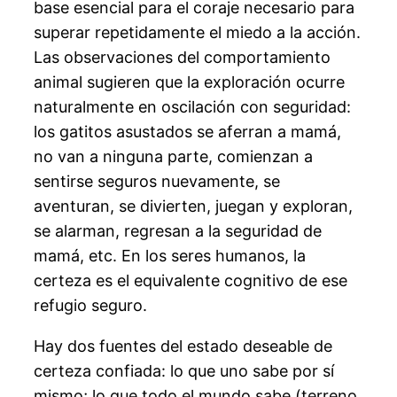
base esencial para el coraje necesario para
superar repetidamente el miedo a la acción.
Las observaciones del comportamiento
animal sugieren que la exploración ocurre
naturalmente en oscilación con seguridad:
los gatitos asustados se aferran a mamá,
no van a ninguna parte, comienzan a
sentirse seguros nuevamente, se
aventuran, se divierten, juegan y exploran,
se alarman, regresan a la seguridad de
mamá, etc. En los seres humanos, la
certeza es el equivalente cognitivo de ese
refugio seguro.
Hay dos fuentes del estado deseable de
certeza confiada: lo que uno sabe por sí
mismo; lo que todo el mundo sabe (terreno