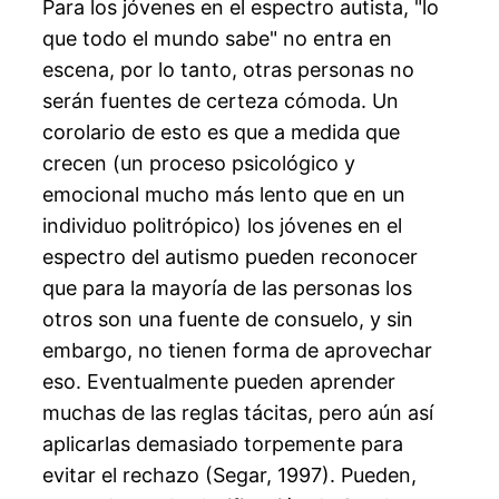
Para los jóvenes en el espectro autista, "lo
que todo el mundo sabe" no entra en
escena, por lo tanto, otras personas no
serán fuentes de certeza cómoda. Un
corolario de esto es que a medida que
crecen (un proceso psicológico y
emocional mucho más lento que en un
individuo politrópico) los jóvenes en el
espectro del autismo pueden reconocer
que para la mayoría de las personas los
otros son una fuente de consuelo, y sin
embargo, no tienen forma de aprovechar
eso. Eventualmente pueden aprender
muchas de las reglas tácitas, pero aún así
aplicarlas demasiado torpemente para
evitar el rechazo (Segar, 1997). Pueden,