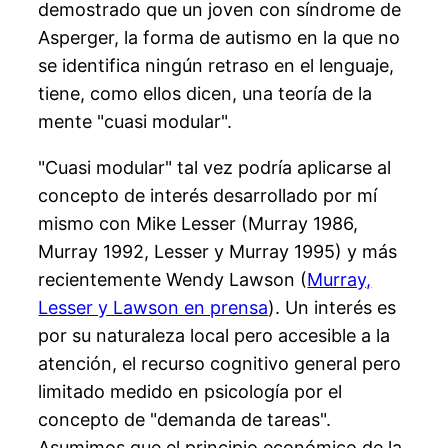
demostrado que un joven con síndrome de
Asperger, la forma de autismo en la que no
se identifica ningún retraso en el lenguaje,
tiene, como ellos dicen, una teoría de la
mente "cuasi modular".
"Cuasi modular" tal vez podría aplicarse al
concepto de interés desarrollado por mí
mismo con Mike Lesser (Murray 1986,
Murray 1992, Lesser y Murray 1995) y más
recientemente Wendy Lawson (
Murray,
Lesser y Lawson en prensa
). Un interés es
por su naturaleza local pero accesible a la
atención, el recurso cognitivo general pero
limitado medido en psicología por el
concepto de "demanda de tareas".
Asumimos que el principio económico de la