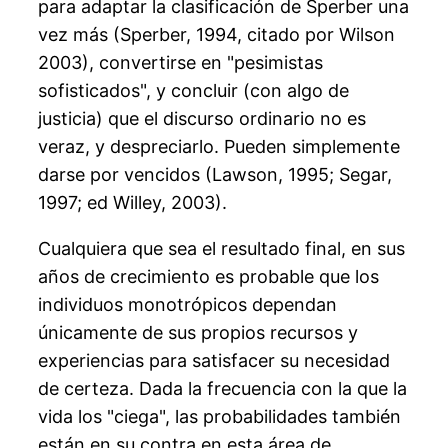
para adaptar la clasificación de Sperber una
vez más (Sperber, 1994, citado por Wilson
2003), convertirse en "pesimistas
sofisticados", y concluir (con algo de
justicia) que el discurso ordinario no es
veraz, y despreciarlo. Pueden simplemente
darse por vencidos (Lawson, 1995; Segar,
1997; ed Willey, 2003).
Cualquiera que sea el resultado final, en sus
años de crecimiento es probable que los
individuos monotrópicos dependan
únicamente de sus propios recursos y
experiencias para satisfacer su necesidad
de certeza. Dada la frecuencia con la que la
vida los "ciega", las probabilidades también
están en su contra en esta área de