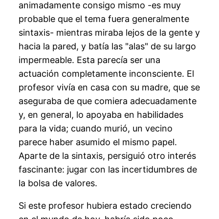
animadamente consigo mismo -es muy
probable que el tema fuera generalmente
sintaxis- mientras miraba lejos de la gente y
hacia la pared, y batía las "alas" de su largo
impermeable. Esta parecía ser una
actuación completamente inconsciente. El
profesor vivía en casa con su madre, que se
aseguraba de que comiera adecuadamente
y, en general, lo apoyaba en habilidades
para la vida; cuando murió, un vecino
parece haber asumido el mismo papel.
Aparte de la sintaxis, persiguió otro interés
fascinante: jugar con las incertidumbres de
la bolsa de valores.
Si este profesor hubiera estado creciendo