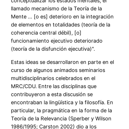
conceptualizar los estados mentales, el
llamado mecanismo de la Teoría de la
Mente … [o es] deterioro en la integración
de elementos en totalidades (teoría de la
coherencia central débil), [o]
funcionamiento ejecutivo deteriorado
(teoría de la disfunción ejecutiva)".
Estas ideas se desarrollaron en parte en el
curso de algunos animados seminarios
multidisciplinarios celebrados en el
MRC/CDU. Entre las disciplinas que
contribuyeron a esta discusión se
encontraban la lingüística y la filosofía. En
particular, la pragmática en la forma de la
Teoría de la Relevancia (Sperber y Wilson
1986/1995; Carston 2002) dio a los