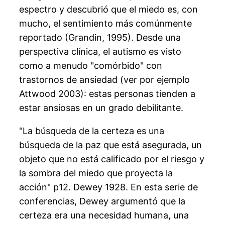
espectro y descubrió que el miedo es, con
mucho, el sentimiento más comúnmente
reportado (Grandin, 1995). Desde una
perspectiva clínica, el autismo es visto
como a menudo "comórbido" con
trastornos de ansiedad (ver por ejemplo
Attwood 2003): estas personas tienden a
estar ansiosas en un grado debilitante.
"La búsqueda de la certeza es una
búsqueda de la paz que está asegurada, un
objeto que no está calificado por el riesgo y
la sombra del miedo que proyecta la
acción" p12. Dewey 1928. En esta serie de
conferencias, Dewey argumentó que la
certeza era una necesidad humana, una