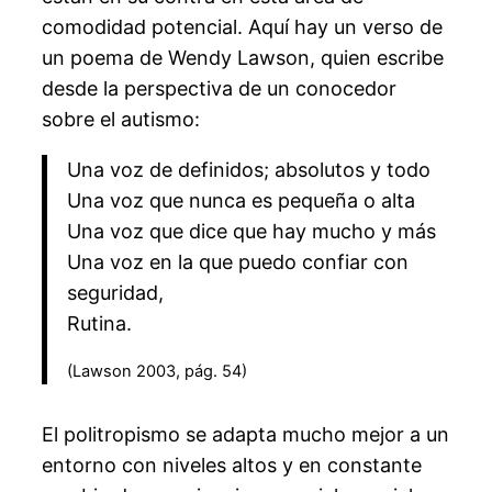
comodidad potencial. Aquí hay un verso de
un poema de Wendy Lawson, quien escribe
desde la perspectiva de un conocedor
sobre el autismo:
Una voz de definidos; absolutos y todo
Una voz que nunca es pequeña o alta
Una voz que dice que hay mucho y más
Una voz en la que puedo confiar con
seguridad,
Rutina.
(Lawson 2003, pág. 54)
El politropismo se adapta mucho mejor a un
entorno con niveles altos y en constante