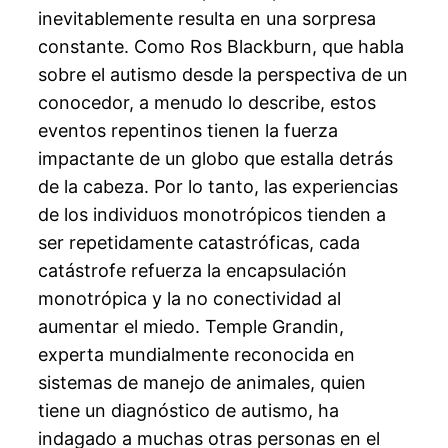
inevitablemente resulta en una sorpresa
constante. Como Ros Blackburn, que habla
sobre el autismo desde la perspectiva de un
conocedor, a menudo lo describe, estos
eventos repentinos tienen la fuerza
impactante de un globo que estalla detrás
de la cabeza. Por lo tanto, las experiencias
de los individuos monotrópicos tienden a
ser repetidamente catastróficas, cada
catástrofe refuerza la encapsulación
monotrópica y la no conectividad al
aumentar el miedo. Temple Grandin,
experta mundialmente reconocida en
sistemas de manejo de animales, quien
tiene un diagnóstico de autismo, ha
indagado a muchas otras personas en el