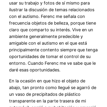
usar su trabajo y fotos de sí mismo para
ilustrar la discusión de temas relacionados
con el autismo. Ferenc me señala con
frecuencia objetos de belleza, porque tiene
claro que comparto su interés. Vive en un
ambiente generalmente predecible y
amigable con el autismo en el que está
principalmente contento siempre que tenga
oportunidades de tomar el control de su
entorno. Cuando Ferenc me ve sabe que le
daré esas oportunidades.
En la ocasión en que hizo el objeto de
abajo, tan pronto como llegué se agarró de
un vaso de precipitados de plástico
transparente en la parte trasera de mi