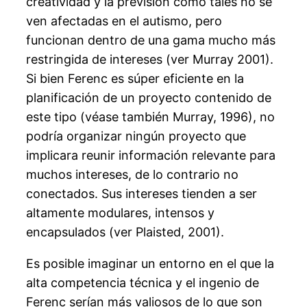
creatividad y la previsión como tales no se
ven afectadas en el autismo, pero
funcionan dentro de una gama mucho más
restringida de intereses (ver Murray 2001).
Si bien Ferenc es súper eficiente en la
planificación de un proyecto contenido de
este tipo (véase también Murray, 1996), no
podría organizar ningún proyecto que
implicara reunir información relevante para
muchos intereses, de lo contrario no
conectados. Sus intereses tienden a ser
altamente modulares, intensos y
encapsulados (ver Plaisted, 2001).
Es posible imaginar un entorno en el que la
alta competencia técnica y el ingenio de
Ferenc serían más valiosos de lo que son