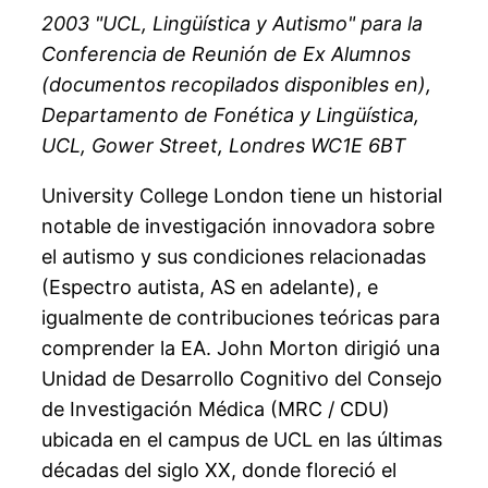
2003 "UCL, Lingüística y Autismo" para la
Conferencia de Reunión de Ex Alumnos
(documentos recopilados disponibles en),
Departamento de Fonética y Lingüística,
UCL, Gower Street, Londres WC1E 6BT
University College London tiene un historial
notable de investigación innovadora sobre
el autismo y sus condiciones relacionadas
(Espectro autista, AS en adelante), e
igualmente de contribuciones teóricas para
comprender la EA. John Morton dirigió una
Unidad de Desarrollo Cognitivo del Consejo
de Investigación Médica (MRC / CDU)
ubicada en el campus de UCL en las últimas
décadas del siglo XX, donde floreció el