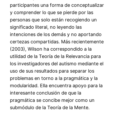
participantes una forma de conceptualizar
y comprender lo que se pierde por las
personas que solo están recogiendo un
significado literal, no leyendo las
intenciones de los demás y no aportando
certezas compartidas. Más recientemente
(2003), Wilson ha correspondido a la
utilidad de la Teoría de la Relevancia para
los investigadores del autismo mediante el
uso de sus resultados para separar los
problemas en torno a la pragmática y la
modularidad. Ella encuentra apoyo para la
interesante conclusión de que la
pragmática se concibe mejor como un
submódulo de la Teoría de la Mente.