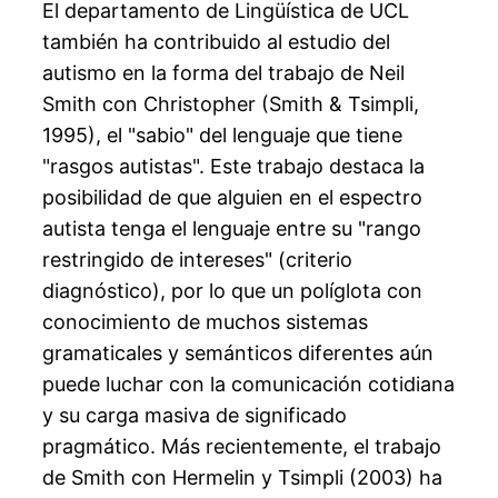
El departamento de Lingüística de UCL
también ha contribuido al estudio del
autismo en la forma del trabajo de Neil
Smith con Christopher (Smith & Tsimpli,
1995), el "sabio" del lenguaje que tiene
"rasgos autistas". Este trabajo destaca la
posibilidad de que alguien en el espectro
autista tenga el lenguaje entre su "rango
restringido de intereses" (criterio
diagnóstico), por lo que un políglota con
conocimiento de muchos sistemas
gramaticales y semánticos diferentes aún
puede luchar con la comunicación cotidiana
y su carga masiva de significado
pragmático. Más recientemente, el trabajo
de Smith con Hermelin y Tsimpli (2003) ha