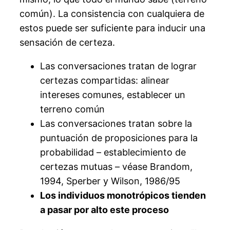
común). La consistencia con cualquiera de
estos puede ser suficiente para inducir una
sensación de certeza.
Las conversaciones tratan de lograr
certezas compartidas: alinear
intereses comunes, establecer un
terreno común
Las conversaciones tratan sobre la
puntuación de proposiciones para la
probabilidad – establecimiento de
certezas mutuas – véase Brandom,
1994, Sperber y Wilson, 1986/95
Los individuos monotrópicos tienden
a pasar por alto este proceso