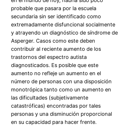
en el mundo de hoy, habría sido poco
probable que pasara por la escuela
secundaria sin ser identificado como
extremadamente disfuncional socialmente
y atrayendo un diagnóstico de síndrome de
Asperger. Casos como este deben
contribuir al reciente aumento de los
trastornos del espectro autista
diagnosticados. Es posible que este
aumento no refleje un aumento en el
número de personas con una disposición
monotrópica tanto como un aumento en
las dificultades (subjetivamente
catastróficas) encontradas por tales
personas y una disminución proporcional
en su capacidad para hacer frente.