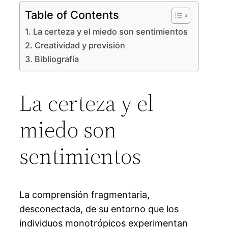
Table of Contents
La certeza y el miedo son sentimientos
Creatividad y previsión
Bibliografía
La certeza y el
miedo son
sentimientos
La comprensión fragmentaria,
desconectada, de su entorno que los
individuos monotrópicos experimentan