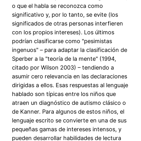
o que el habla se reconozca como
significativo y, por lo tanto, se evite (los
significados de otras personas interfieren
con los propios intereses). Los últimos
podrían clasificarse como "pesimistas
ingenuos" – para adaptar la clasificación de
Sperber a la "teoría de la mente" (1994,
citado por Wilson 2003) – tendiendo a
asumir cero relevancia en las declaraciones
dirigidas a ellos. Esas respuestas al lenguaje
hablado son típicas entre los niños que
atraen un diagnóstico de autismo clásico o
de Kanner. Para algunos de estos niños, el
lenguaje escrito se convierte en una de sus
pequeñas gamas de intereses intensos, y
pueden desarrollar habilidades de lectura