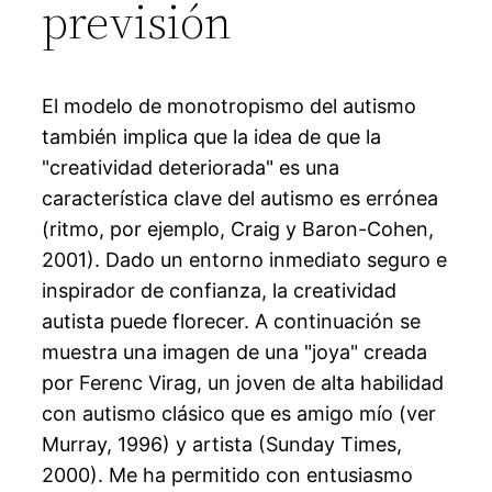
previsión
El modelo de monotropismo del autismo
también implica que la idea de que la
"creatividad deteriorada" es una
característica clave del autismo es errónea
(ritmo, por ejemplo, Craig y Baron-Cohen,
2001). Dado un entorno inmediato seguro e
inspirador de confianza, la creatividad
autista puede florecer. A continuación se
muestra una imagen de una "joya" creada
por Ferenc Virag, un joven de alta habilidad
con autismo clásico que es amigo mío (ver
Murray, 1996) y artista (Sunday Times,
2000). Me ha permitido con entusiasmo