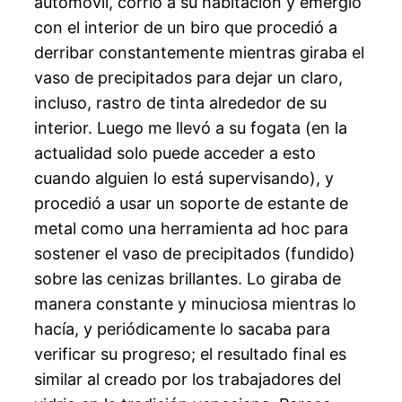
automóvil, corrió a su habitación y emergió
con el interior de un biro que procedió a
derribar constantemente mientras giraba el
vaso de precipitados para dejar un claro,
incluso, rastro de tinta alrededor de su
interior. Luego me llevó a su fogata (en la
actualidad solo puede acceder a esto
cuando alguien lo está supervisando), y
procedió a usar un soporte de estante de
metal como una herramienta ad hoc para
sostener el vaso de precipitados (fundido)
sobre las cenizas brillantes. Lo giraba de
manera constante y minuciosa mientras lo
hacía, y periódicamente lo sacaba para
verificar su progreso; el resultado final es
similar al creado por los trabajadores del