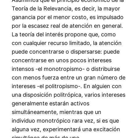
Teoría de la Relevancia, es decir, la mayor
ganancia por el menor costo, es impulsado
por la escasez real de atención en general.
La teoría del interés propone que, como
con cualquier recurso limitado, la atención
puede concentrarse o dispersarse: puede
concentrarse en unos pocos intereses
intensos -el monotropismo- o distribuirse
con menos fuerza entre un gran número de
intereses -el politropismo-. En alguien con
una disposición politrópica, varios intereses
generalmente estarán activos
simultáneamente, mientras que un
individuo monotrópico rara vez, si es que
alguna vez, experimentará una excitación
simultánea de más de uno.