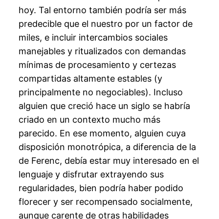
hoy. Tal entorno también podría ser más
predecible que el nuestro por un factor de
miles, e incluir intercambios sociales
manejables y ritualizados con demandas
mínimas de procesamiento y certezas
compartidas altamente estables (y
principalmente no negociables). Incluso
alguien que creció hace un siglo se habría
criado en un contexto mucho más
parecido. En ese momento, alguien cuya
disposición monotrópica, a diferencia de la
de Ferenc, debía estar muy interesado en el
lenguaje y disfrutar extrayendo sus
regularidades, bien podría haber podido
florecer y ser recompensado socialmente,
aunque carente de otras habilidades