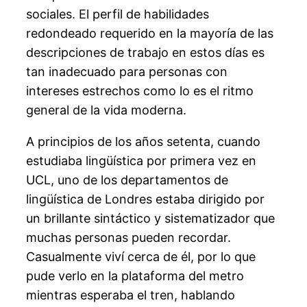
sociales. El perfil de habilidades
redondeado requerido en la mayoría de las
descripciones de trabajo en estos días es
tan inadecuado para personas con
intereses estrechos como lo es el ritmo
general de la vida moderna.
A principios de los años setenta, cuando
estudiaba lingüística por primera vez en
UCL, uno de los departamentos de
lingüística de Londres estaba dirigido por
un brillante sintáctico y sistematizador que
muchas personas pueden recordar.
Casualmente viví cerca de él, por lo que
pude verlo en la plataforma del metro
mientras esperaba el tren, hablando